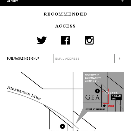
Archive
RECOMMENDED
ACCESS
MAILMAGAZINE SIGNUP