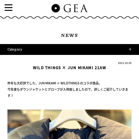
NEWS
Category
2021.10.30
WILD THINGS × JUN MIKAMI 21AW
昨年も大好評でした、JUN MIKAMI × WILDTHINGS のコラボ商品。
今年度もダウンジャケットとグローブが入荷致しましたので、詳しくご紹介していきま
す！